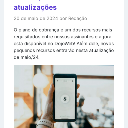
atualizações
20 de maio de 2024 por Redação
O plano de cobrança é um dos recursos mais
requisitados entre nossos assinantes e agora
está disponível no DojoWeb! Além dele, novos
pequenos recursos entrarão nesta atualização
de maio/24.