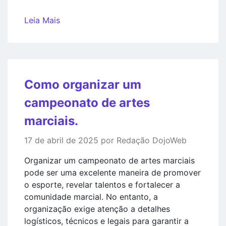
Leia Mais
Como organizar um
campeonato de artes
marciais.
17 de abril de 2025 por Redação DojoWeb
Organizar um campeonato de artes marciais
pode ser uma excelente maneira de promover
o esporte, revelar talentos e fortalecer a
comunidade marcial. No entanto, a
organização exige atenção a detalhes
logísticos, técnicos e legais para garantir a