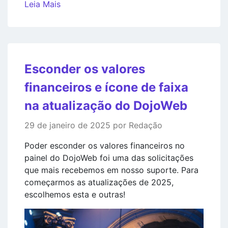
Leia Mais
Esconder os valores
financeiros e ícone de faixa
na atualização do DojoWeb
29 de janeiro de 2025 por Redação
Poder esconder os valores financeiros no
painel do DojoWeb foi uma das solicitações
que mais recebemos em nosso suporte. Para
começarmos as atualizações de 2025,
escolhemos esta e outras!