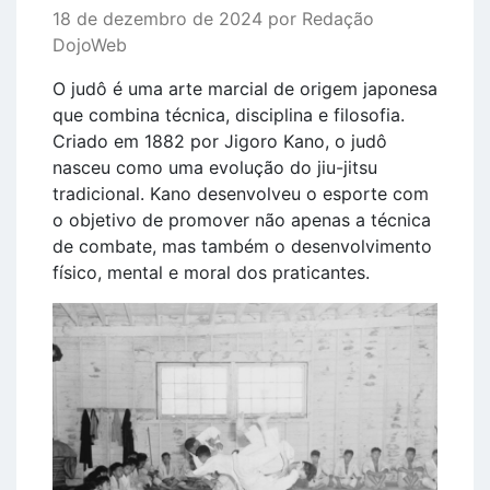
18 de dezembro de 2024 por Redação
DojoWeb
O judô é uma arte marcial de origem japonesa
que combina técnica, disciplina e filosofia.
Criado em 1882 por Jigoro Kano, o judô
nasceu como uma evolução do jiu-jitsu
tradicional. Kano desenvolveu o esporte com
o objetivo de promover não apenas a técnica
de combate, mas também o desenvolvimento
físico, mental e moral dos praticantes.