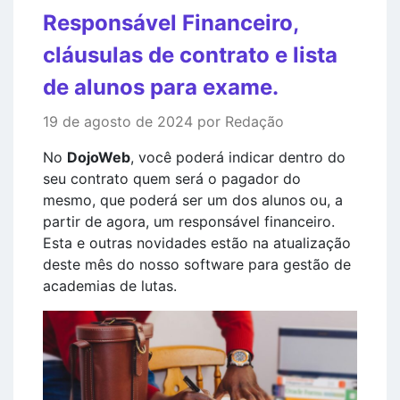
Responsável Financeiro,
cláusulas de contrato e lista
de alunos para exame.
19 de agosto de 2024 por Redação
No
DojoWeb
, você poderá indicar dentro do
seu contrato quem será o pagador do
mesmo, que poderá ser um dos alunos ou, a
partir de agora, um responsável financeiro.
Esta e outras novidades estão na atualização
deste mês do nosso software para gestão de
academias de lutas.