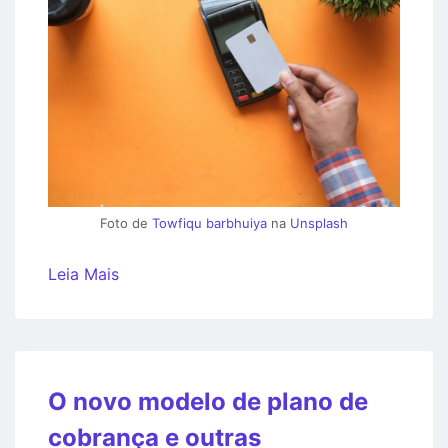
Foto de
Towfiqu barbhuiya
na
Unsplash
Leia Mais
O novo modelo de plano de
cobrança e outras