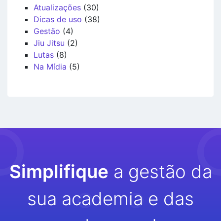
Atualizações
(30)
Dicas de uso
(38)
Gestão
(4)
Jiu Jitsu
(2)
Lutas
(8)
Na Mídia
(5)
Simplifique
a gestão da
sua academia e das