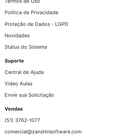
Termos de Uso
Política de Privacidade
Proteção de Dados - LGPD
Novidades
Status do Sistema
Suporte
Central de Ajuda
Video Aulas
Envie sua Solicitação
Vendas
(51) 3762-1077
comercial@zanshinsoftware.com