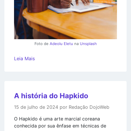
Foto de
Adeolu Eletu
na
Unsplash
Leia Mais
A história do Hapkido
15 de julho de 2024 por Redação DojoWeb
O Hapkido é uma arte marcial coreana
conhecida por sua ênfase em técnicas de