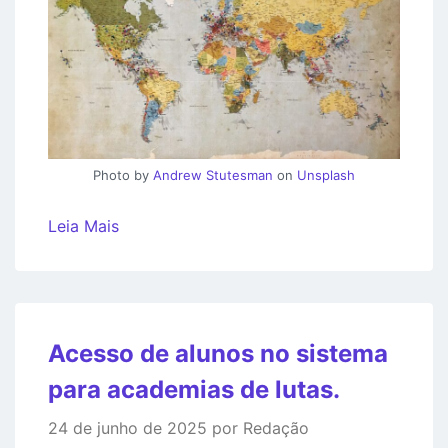
Photo by
Andrew Stutesman
on
Unsplash
Leia Mais
Acesso de alunos no sistema
para academias de lutas.
24 de junho de 2025 por Redação