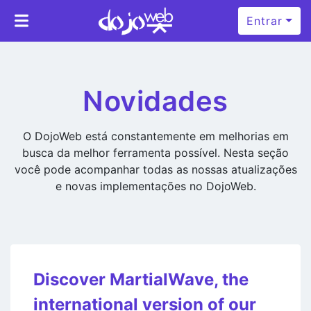
Entrar
Novidades
O DojoWeb está constantemente em melhorias em
busca da melhor ferramenta possível. Nesta seção
você pode acompanhar todas as nossas atualizações
e novas implementações no DojoWeb.
Discover MartialWave, the
international version of our