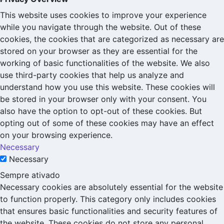
This website uses cookies to improve your experience
while you navigate through the website. Out of these
cookies, the cookies that are categorized as necessary are
stored on your browser as they are essential for the
working of basic functionalities of the website. We also
use third-party cookies that help us analyze and
understand how you use this website. These cookies will
be stored in your browser only with your consent. You
also have the option to opt-out of these cookies. But
opting out of some of these cookies may have an effect
on your browsing experience.
Necessary
Necessary
Sempre ativado
Necessary cookies are absolutely essential for the website
to function properly. This category only includes cookies
that ensures basic functionalities and security features of
the website. These cookies do not store any personal