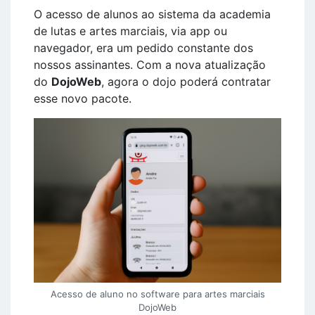
O acesso de alunos ao sistema da academia
de lutas e artes marciais, via app ou
navegador, era um pedido constante dos
nossos assinantes. Com a nova atualização
do
DojoWeb
, agora o dojo poderá contratar
esse novo pacote.
Acesso de aluno no software para artes marciais
DojoWeb