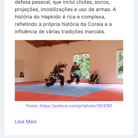
defesa pessoal, que inclui chutes, socos,
projeções, imobilizações e uso de armas. A
história do Hapkido é rica e complexa,
refletindo a própria história da Coreia e a
influência de várias tradições marciais.
Fonte:
https://pxhere.com/pt/photo/1613747
Leia Mais