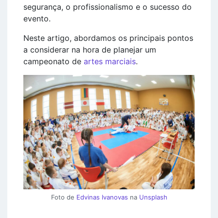
segurança, o profissionalismo e o sucesso do
evento.
Neste artigo, abordamos os principais pontos
a considerar na hora de planejar um
campeonato de
artes marciais
.
Foto de
Edvinas Ivanovas
na
Unsplash