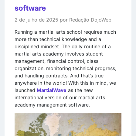
software
2 de julho de 2025 por Redação DojoWeb
Running a martial arts school requires much
more than technical knowledge and a
disciplined mindset. The daily routine of a
martial arts academy involves student
management, financial control, class
organization, monitoring technical progress,
and handling contracts. And that’s true
anywhere in the world! With this in mind, we
launched
MartialWave
as the new
international version of our martial arts
academy management software.