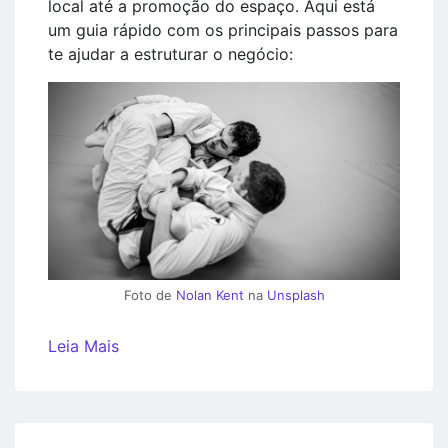
local até a promoção do espaço. Aqui está
um guia rápido com os principais passos para
te ajudar a estruturar o negócio:
Foto de
Nolan Kent
na
Unsplash
Leia Mais