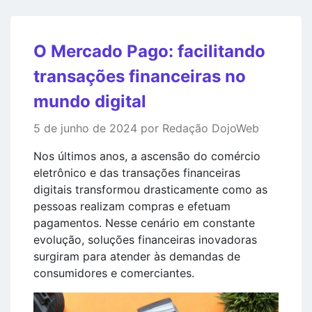
O Mercado Pago: facilitando
transações financeiras no
mundo digital
5 de junho de 2024 por Redação DojoWeb
Nos últimos anos, a ascensão do comércio
eletrônico e das transações financeiras
digitais transformou drasticamente como as
pessoas realizam compras e efetuam
pagamentos. Nesse cenário em constante
evolução, soluções financeiras inovadoras
surgiram para atender às demandas de
consumidores e comerciantes.