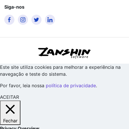
Siga-nos
Este site utiliza cookies para melhorar a experiência na
navegação e teste do sistema.
Por favor, leia nossa
política de privacidade
.
ACEITAR
Fechar
Privacy Overview