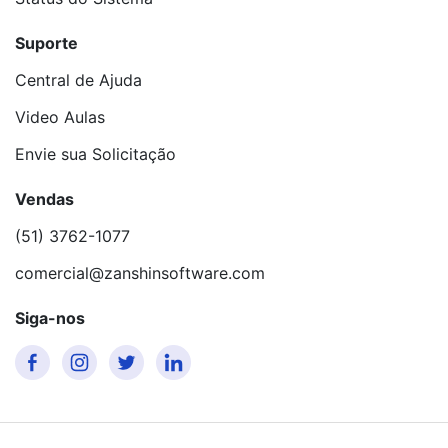
Suporte
Central de Ajuda
Video Aulas
Envie sua Solicitação
Vendas
(51) 3762-1077
comercial@zanshinsoftware.com
Siga-nos