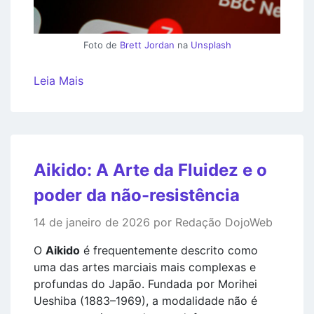
Foto de
Brett Jordan
na
Unsplash
Leia Mais
Aikido: A Arte da Fluidez e o
poder da não-resistência
14 de janeiro de 2026 por Redação DojoWeb
O
Aikido
é frequentemente descrito como
uma das artes marciais mais complexas e
profundas do Japão. Fundada por Morihei
Ueshiba (1883–1969), a modalidade não é