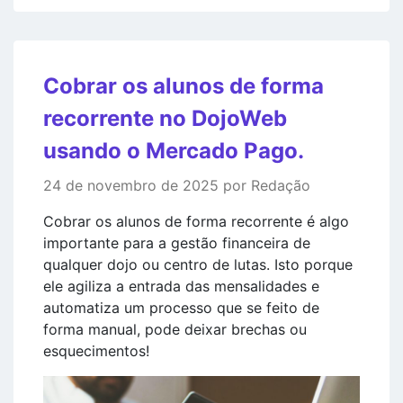
Cobrar os alunos de forma
recorrente no DojoWeb
usando o Mercado Pago.
24 de novembro de 2025 por Redação
Cobrar os alunos de forma recorrente é algo
importante para a gestão financeira de
qualquer dojo ou centro de lutas. Isto porque
ele agiliza a entrada das mensalidades e
automatiza um processo que se feito de
forma manual, pode deixar brechas ou
esquecimentos!