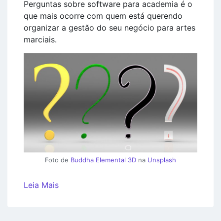
Perguntas sobre software para academia é o
que mais ocorre com quem está querendo
organizar a gestão do seu negócio para artes
marciais.
Foto de
Buddha Elemental 3D
na
Unsplash
Leia Mais