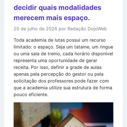
decidir quais modalidades
merecem mais espaço.
20 de julho de 2026 por Redação DojoWeb
Toda academia de lutas possui um recurso
limitado: o espaço. Seja um tatame, um ringue
ou uma sala de treino, cada horário disponível
representa uma oportunidade de gerar
receita. Por isso, definir a grade de aulas
apenas pela percepção do gestor ou pela
solicitação dos professores pode fazer com
que a academia utilize sua estrutura de forma
pouco eficiente.