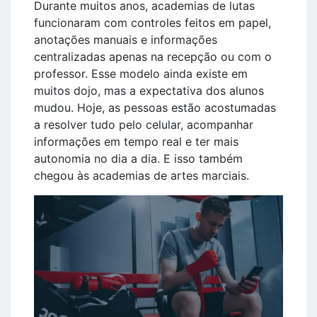
Durante muitos anos, academias de lutas
funcionaram com controles feitos em papel,
anotações manuais e informações
centralizadas apenas na recepção ou com o
professor. Esse modelo ainda existe em
muitos dojo, mas a expectativa dos alunos
mudou. Hoje, as pessoas estão acostumadas
a resolver tudo pelo celular, acompanhar
informações em tempo real e ter mais
autonomia no dia a dia. E isso também
chegou às academias de artes marciais.