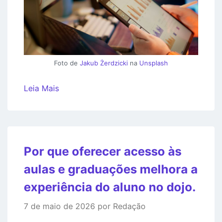
Foto de
Jakub Żerdzicki
na
Unsplash
Leia Mais
Por que oferecer acesso às
aulas e graduações melhora a
experiência do aluno no dojo.
7 de maio de 2026 por Redação