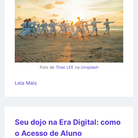
Foto de
Thao LEE
na
Unsplash
Leia Mais
Seu dojo na Era Digital: como
o Acesso de Aluno