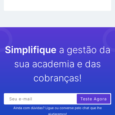
Simplifique
a gestão da
sua academia e das
cobranças!
Teste Agora
Ainda com dúvidas? Ligue ou converse pelo chat que lhe
ajudaremos!