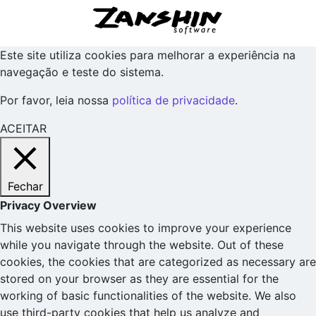
Este site utiliza cookies para melhorar a experiência na
navegação e teste do sistema.
Por favor, leia nossa
política de privacidade
.
ACEITAR
Fechar
Privacy Overview
This website uses cookies to improve your experience
while you navigate through the website. Out of these
cookies, the cookies that are categorized as necessary are
stored on your browser as they are essential for the
working of basic functionalities of the website. We also
use third-party cookies that help us analyze and