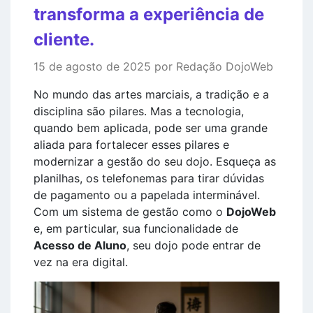
transforma a experiência de
cliente.
15 de agosto de 2025 por Redação DojoWeb
No mundo das artes marciais, a tradição e a
disciplina são pilares. Mas a tecnologia,
quando bem aplicada, pode ser uma grande
aliada para fortalecer esses pilares e
modernizar a gestão do seu dojo. Esqueça as
planilhas, os telefonemas para tirar dúvidas
de pagamento ou a papelada interminável.
Com um sistema de gestão como o
DojoWeb
e, em particular, sua funcionalidade de
Acesso de Aluno
, seu dojo pode entrar de
vez na era digital.