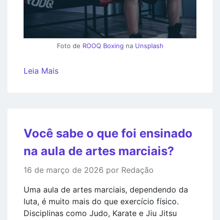
Foto de
ROOQ Boxing
na
Unsplash
Leia Mais
Você sabe o que foi ensinado
na aula de artes marciais?
16 de março de 2026 por Redação
Uma aula de artes marciais, dependendo da
luta, é muito mais do que exercício físico.
Disciplinas como Judo, Karate e Jiu Jitsu