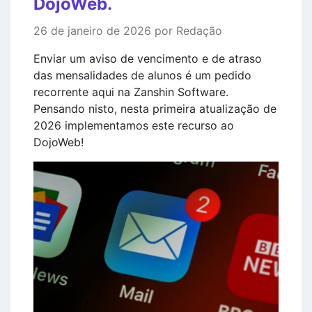
DojoWeb.
26 de janeiro de 2026 por Redação
Enviar um aviso de vencimento e de atraso
das mensalidades de alunos é um pedido
recorrente aqui na Zanshin Software.
Pensando nisto, nesta primeira atualização de
2026 implementamos este recurso ao
DojoWeb!