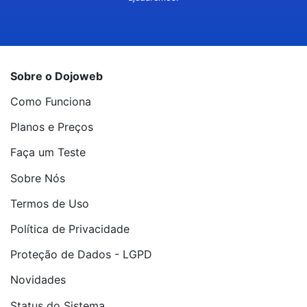
Sobre o Dojoweb
Como Funciona
Planos e Preços
Faça um Teste
Sobre Nós
Termos de Uso
Política de Privacidade
Proteção de Dados - LGPD
Novidades
Status do Sistema