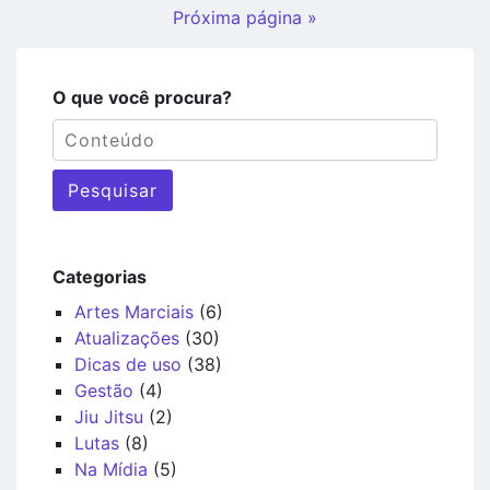
Próxima página »
O que você procura?
Pesquisar
Categorias
Artes Marciais
(6)
Atualizações
(30)
Dicas de uso
(38)
Gestão
(4)
Jiu Jitsu
(2)
Lutas
(8)
Na Mídia
(5)