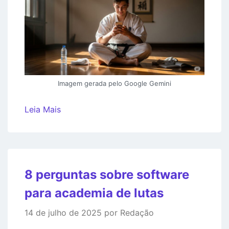
Imagem gerada pelo Google Gemini
Leia Mais
8 perguntas sobre software
para academia de lutas
14 de julho de 2025 por Redação