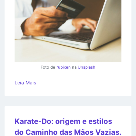
Foto de
rupixen
na
Unsplash
Leia Mais
Karate-Do: origem e estilos
do Caminho das Mãos Vazias.