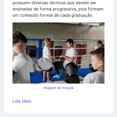
possuem diversas técnicas que devem ser
ensinadas de forma progressiva, pois formam
um conteúdo formal de cada graduação.
Imagem de freepik
Leia Mais