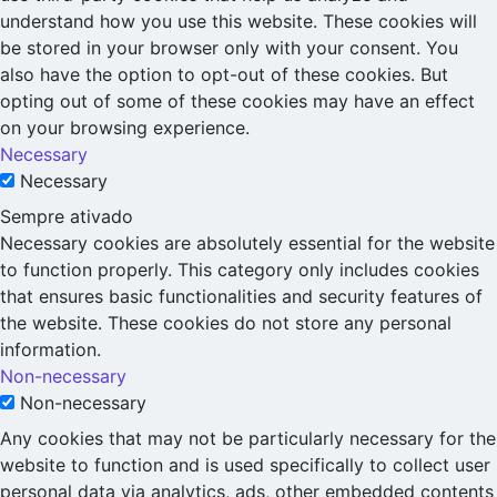
understand how you use this website. These cookies will
be stored in your browser only with your consent. You
also have the option to opt-out of these cookies. But
opting out of some of these cookies may have an effect
on your browsing experience.
Necessary
Necessary
Sempre ativado
Necessary cookies are absolutely essential for the website
to function properly. This category only includes cookies
that ensures basic functionalities and security features of
the website. These cookies do not store any personal
information.
Non-necessary
Non-necessary
Any cookies that may not be particularly necessary for the
website to function and is used specifically to collect user
personal data via analytics, ads, other embedded contents