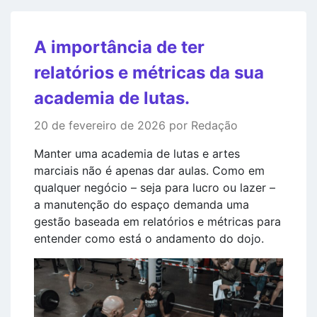
A importância de ter
relatórios e métricas da sua
academia de lutas.
20 de fevereiro de 2026 por Redação
Manter uma academia de lutas e artes
marciais não é apenas dar aulas. Como em
qualquer negócio – seja para lucro ou lazer –
a manutenção do espaço demanda uma
gestão baseada em relatórios e métricas para
entender como está o andamento do dojo.