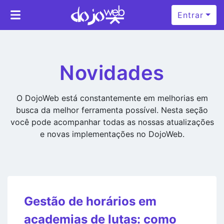
Entrar
Novidades
O DojoWeb está constantemente em melhorias em
busca da melhor ferramenta possível. Nesta seção
você pode acompanhar todas as nossas atualizações
e novas implementações no DojoWeb.
Gestão de horários em
academias de lutas: como