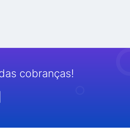
das cobranças!