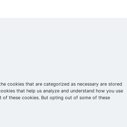
the cookies that are categorized as necessary are stored
y cookies that help us analyze and understand how you use
t of these cookies. But opting out of some of these