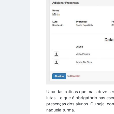
Uma das rotinas que mais deve ser
lutas – e que é obrigatório nas esc
presenças dos alunos. Ou seja, con
naquela turma.