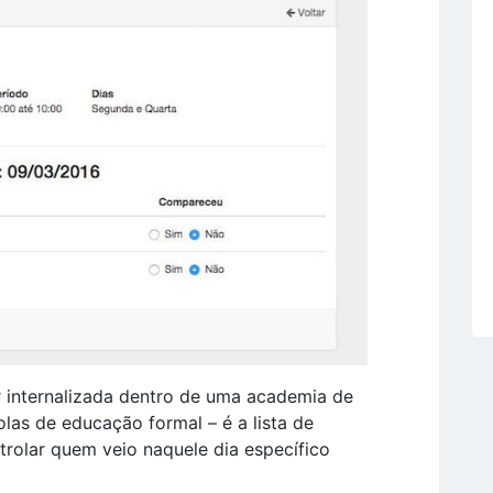
 internalizada dentro de uma academia de
olas de educação formal – é a lista de
trolar quem veio naquele dia específico