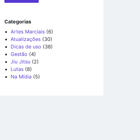
Categorias
Artes Marciais
(6)
Atualizações
(30)
Dicas de uso
(38)
Gestão
(4)
Jiu Jitsu
(2)
Lutas
(8)
Na Mídia
(5)