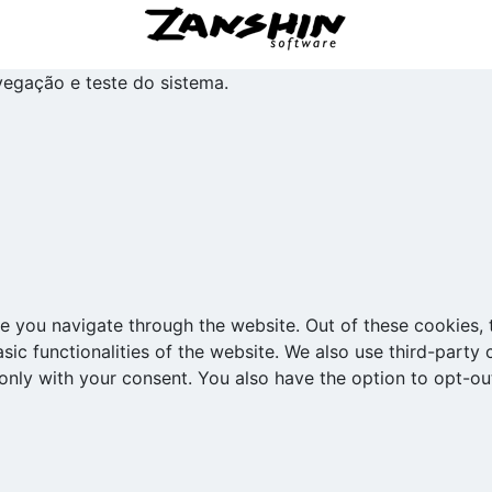
avegação e teste do sistema.
e you navigate through the website. Out of these cookies, 
asic functionalities of the website. We also use third-part
 only with your consent. You also have the option to opt-ou