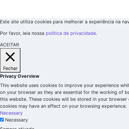
Este site utiliza cookies para melhorar a experiência na n
Por favor, leia nossa
política de privacidade
.
ACEITAR
Fechar
Privacy Overview
This website uses cookies to improve your experience whil
on your browser as they are essential for the working of b
this website. These cookies will be stored in your browser
cookies may have an effect on your browsing experience.
Necessary
Necessary