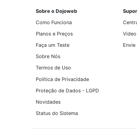
Sobre o Dojoweb
Supor
Como Funciona
Centr
Planos e Preços
Video
Faça um Teste
Envie 
Sobre Nós
Termos de Uso
Política de Privacidade
Proteção de Dados - LGPD
Novidades
Status do Sistema