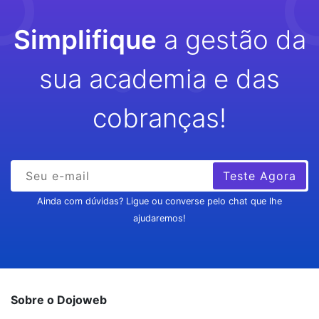
Simplifique
a gestão da
sua academia e das
cobranças!
Teste Agora
Ainda com dúvidas? Ligue ou converse pelo chat que lhe
ajudaremos!
Sobre o Dojoweb