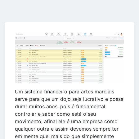
Um sistema financeiro para artes marciais
serve para que um dojo seja lucrativo e possa
durar muitos anos, pois é fundamental
controlar e saber como está o seu
movimento, afinal ele é uma empresa como
qualquer outra e assim devemos sempre ter
em mente que, mais do que simplesmente