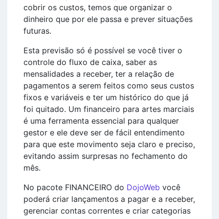
cobrir os custos, temos que organizar o
dinheiro que por ele passa e prever situações
futuras.
Esta previsão só é possível se você tiver o
controle do fluxo de caixa, saber as
mensalidades a receber, ter a relação de
pagamentos a serem feitos como seus custos
fixos e variáveis e ter um histórico do que já
foi quitado. Um financeiro para artes marciais
é uma ferramenta essencial para qualquer
gestor e ele deve ser de fácil entendimento
para que este movimento seja claro e preciso,
evitando assim surpresas no fechamento do
mês.
No pacote FINANCEIRO do
DojoWeb
você
poderá criar lançamentos a pagar e a receber,
gerenciar contas correntes e criar categorias