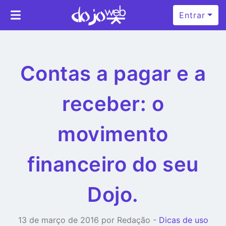
Entrar
Contas a pagar e a
receber: o
movimento
financeiro do seu
Dojo.
13 de março de 2016 por Redação -
Dicas de uso