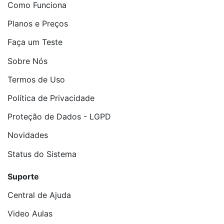
Como Funciona
Planos e Preços
Faça um Teste
Sobre Nós
Termos de Uso
Política de Privacidade
Proteção de Dados - LGPD
Novidades
Status do Sistema
Suporte
Central de Ajuda
Video Aulas