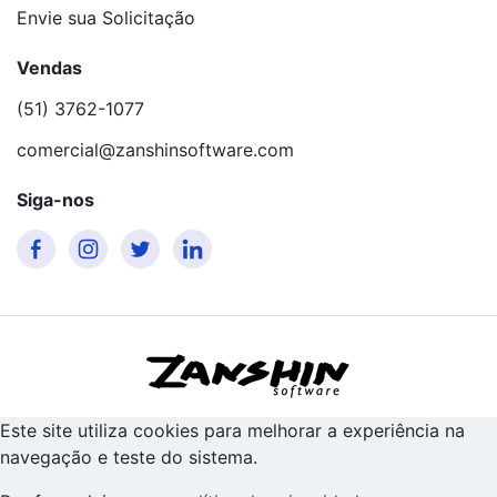
Envie sua Solicitação
Vendas
(51) 3762-1077
comercial@zanshinsoftware.com
Siga-nos
Este site utiliza cookies para melhorar a experiência na
navegação e teste do sistema.