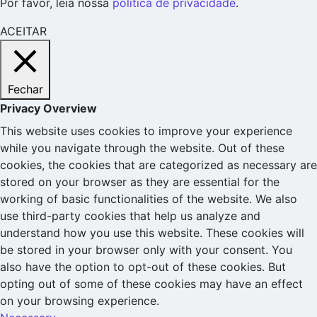
Por favor, leia nossa
política de privacidade
.
ACEITAR
Fechar
Privacy Overview
This website uses cookies to improve your experience
while you navigate through the website. Out of these
cookies, the cookies that are categorized as necessary are
stored on your browser as they are essential for the
working of basic functionalities of the website. We also
use third-party cookies that help us analyze and
understand how you use this website. These cookies will
be stored in your browser only with your consent. You
also have the option to opt-out of these cookies. But
opting out of some of these cookies may have an effect
on your browsing experience.