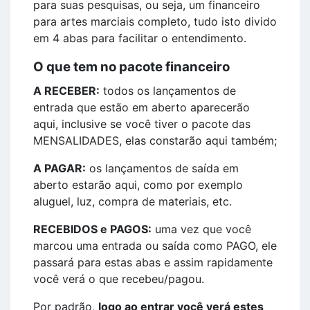
para suas pesquisas, ou seja, um financeiro
para artes marciais completo, tudo isto divido
em 4 abas para facilitar o entendimento.
O que tem no pacote financeiro
A RECEBER:
todos os lançamentos de
entrada que estão em aberto aparecerão
aqui, inclusive se você tiver o pacote das
MENSALIDADES, elas constarão aqui também;
A PAGAR:
os lançamentos de saída em
aberto estarão aqui, como por exemplo
aluguel, luz, compra de materiais, etc.
RECEBIDOS e PAGOS:
uma vez que você
marcou uma entrada ou saída como PAGO, ele
passará para estas abas e assim rapidamente
você verá o que recebeu/pagou.
Por padrão,
logo ao entrar você verá estes