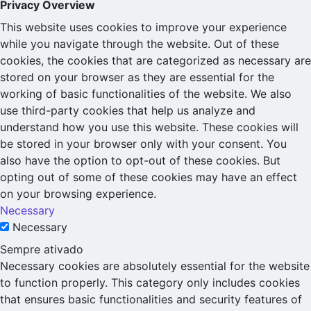
Privacy Overview
This website uses cookies to improve your experience
while you navigate through the website. Out of these
cookies, the cookies that are categorized as necessary are
stored on your browser as they are essential for the
working of basic functionalities of the website. We also
use third-party cookies that help us analyze and
understand how you use this website. These cookies will
be stored in your browser only with your consent. You
also have the option to opt-out of these cookies. But
opting out of some of these cookies may have an effect
on your browsing experience.
Necessary
Necessary
Sempre ativado
Necessary cookies are absolutely essential for the website
to function properly. This category only includes cookies
that ensures basic functionalities and security features of