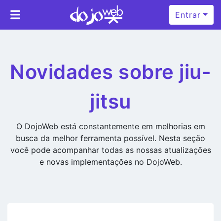
Entrar
Novidades sobre jiu-
jitsu
O DojoWeb está constantemente em melhorias em
busca da melhor ferramenta possível. Nesta seção
você pode acompanhar todas as nossas atualizações
e novas implementações no DojoWeb.