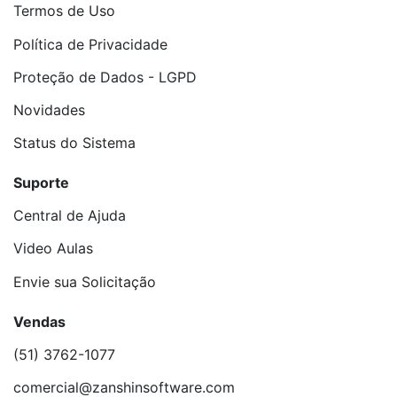
Termos de Uso
Política de Privacidade
Proteção de Dados - LGPD
Novidades
Status do Sistema
Suporte
Central de Ajuda
Video Aulas
Envie sua Solicitação
Vendas
(51) 3762-1077
comercial@zanshinsoftware.com