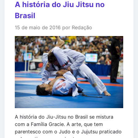
A história do Jiu Jitsu no
Brasil
15 de maio de 2016 por Redação
A história do Jiu-Jitsu no Brasil se mistura
com a Família Gracie. A arte, que tem
parentesco com o Judo e o Jujutsu praticado