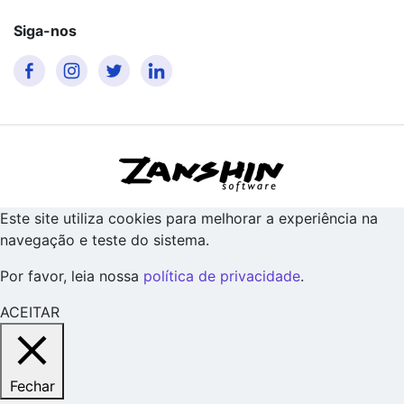
Siga-nos
Este site utiliza cookies para melhorar a experiência na
navegação e teste do sistema.
Por favor, leia nossa
política de privacidade
.
ACEITAR
Fechar