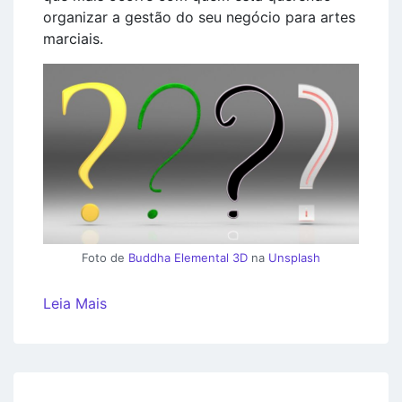
organizar a gestão do seu negócio para artes
marciais.
Foto de
Buddha Elemental 3D
na
Unsplash
Leia Mais