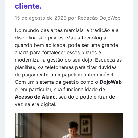
cliente.
15 de agosto de 2025 por Redação DojoWeb
No mundo das artes marciais, a tradição e a
disciplina são pilares. Mas a tecnologia,
quando bem aplicada, pode ser uma grande
aliada para fortalecer esses pilares e
modernizar a gestão do seu dojo. Esqueça as
planilhas, os telefonemas para tirar dúvidas
de pagamento ou a papelada interminável.
Com um sistema de gestão como o
DojoWeb
e, em particular, sua funcionalidade de
Acesso de Aluno
, seu dojo pode entrar de
vez na era digital.