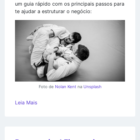
um guia rápido com os principais passos para
te ajudar a estruturar o negócio:
Foto de
Nolan Kent
na
Unsplash
Leia Mais