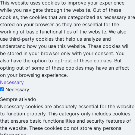
This website uses cookies to improve your experience
while you navigate through the website. Out of these
cookies, the cookies that are categorized as necessary are
stored on your browser as they are essential for the
working of basic functionalities of the website. We also
use third-party cookies that help us analyze and
understand how you use this website. These cookies will
be stored in your browser only with your consent. You
also have the option to opt-out of these cookies. But
opting out of some of these cookies may have an effect
on your browsing experience.
Necessary
Necessary
Sempre ativado
Necessary cookies are absolutely essential for the website
to function properly. This category only includes cookies
that ensures basic functionalities and security features of
the website. These cookies do not store any personal