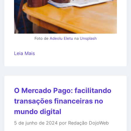
Foto de
Adeolu Eletu
na
Unsplash
Leia Mais
O Mercado Pago: facilitando
transações financeiras no
mundo digital
5 de junho de 2024 por Redação DojoWeb