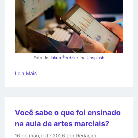
Foto de
Jakub Żerdzicki
na
Unsplash
Leia Mais
Você sabe o que foi ensinado
na aula de artes marciais?
16 de março de 2026 por Redação