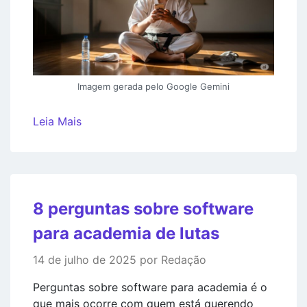
Imagem gerada pelo Google Gemini
Leia Mais
8 perguntas sobre software
para academia de lutas
14 de julho de 2025 por Redação
Perguntas sobre software para academia é o
que mais ocorre com quem está querendo