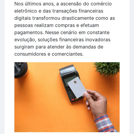
Nos últimos anos, a ascensão do comércio
eletrônico e das transações financeiras
digitais transformou drasticamente como as
pessoas realizam compras e efetuam
pagamentos. Nesse cenário em constante
evolução, soluções financeiras inovadoras
surgiram para atender às demandas de
consumidores e comerciantes.