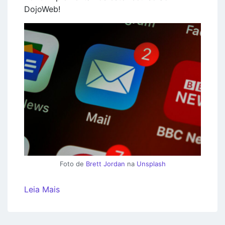
DojoWeb!
Foto de
Brett Jordan
na
Unsplash
Leia Mais