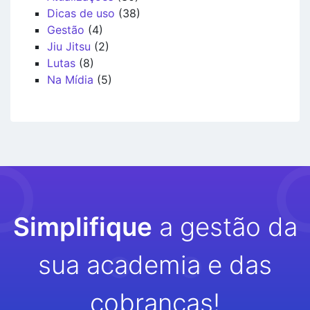
Dicas de uso
(38)
Gestão
(4)
Jiu Jitsu
(2)
Lutas
(8)
Na Mídia
(5)
Simplifique
a gestão da
sua academia e das
cobranças!