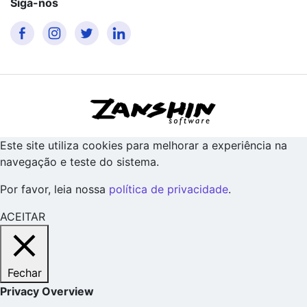
Siga-nos
Este site utiliza cookies para melhorar a experiência na
navegação e teste do sistema.
Por favor, leia nossa
política de privacidade
.
ACEITAR
Fechar
Privacy Overview