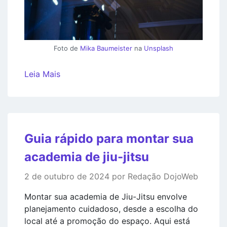
Foto de
Mika Baumeister
na
Unsplash
Leia Mais
Guia rápido para montar sua
academia de jiu-jitsu
2 de outubro de 2024 por Redação DojoWeb
Montar sua academia de Jiu-Jitsu envolve
planejamento cuidadoso, desde a escolha do
local até a promoção do espaço. Aqui está