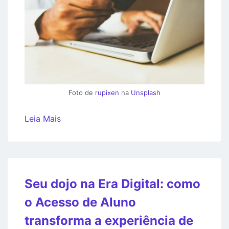
Foto de
rupixen
na
Unsplash
Leia Mais
Seu dojo na Era Digital: como
o Acesso de Aluno
transforma a experiência de