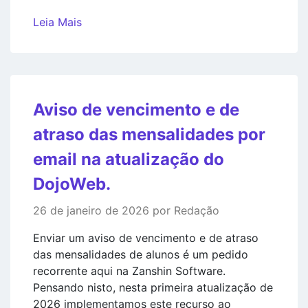
Leia Mais
Aviso de vencimento e de
atraso das mensalidades por
email na atualização do
DojoWeb.
26 de janeiro de 2026 por Redação
Enviar um aviso de vencimento e de atraso
das mensalidades de alunos é um pedido
recorrente aqui na Zanshin Software.
Pensando nisto, nesta primeira atualização de
2026 implementamos este recurso ao