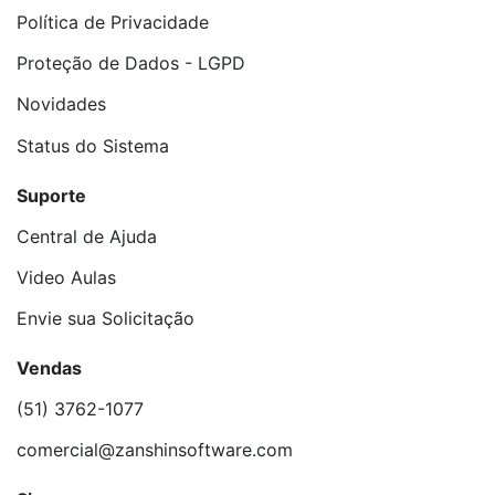
Política de Privacidade
Proteção de Dados - LGPD
Novidades
Status do Sistema
Suporte
Central de Ajuda
Video Aulas
Envie sua Solicitação
Vendas
(51) 3762-1077
comercial@zanshinsoftware.com