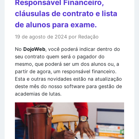
Responsável Financeiro,
cláusulas de contrato e lista
de alunos para exame.
19 de agosto de 2024 por Redação
No
DojoWeb
, você poderá indicar dentro do
seu contrato quem será o pagador do
mesmo, que poderá ser um dos alunos ou, a
partir de agora, um responsável financeiro.
Esta e outras novidades estão na atualização
deste mês do nosso software para gestão de
academias de lutas.