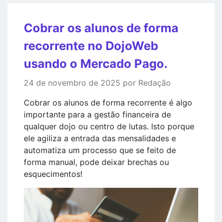
Cobrar os alunos de forma
recorrente no DojoWeb
usando o Mercado Pago.
24 de novembro de 2025 por Redação
Cobrar os alunos de forma recorrente é algo
importante para a gestão financeira de
qualquer dojo ou centro de lutas. Isto porque
ele agiliza a entrada das mensalidades e
automatiza um processo que se feito de
forma manual, pode deixar brechas ou
esquecimentos!