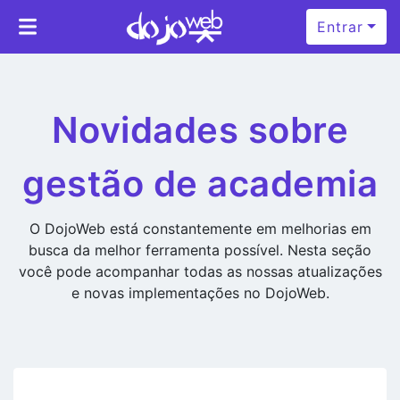
Entrar
Novidades sobre
gestão de academia
O DojoWeb está constantemente em melhorias em
busca da melhor ferramenta possível. Nesta seção
você pode acompanhar todas as nossas atualizações
e novas implementações no DojoWeb.