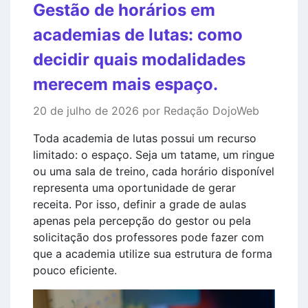
Gestão de horários em
academias de lutas: como
decidir quais modalidades
merecem mais espaço.
20 de julho de 2026 por Redação DojoWeb
Toda academia de lutas possui um recurso
limitado: o espaço. Seja um tatame, um ringue
ou uma sala de treino, cada horário disponível
representa uma oportunidade de gerar
receita. Por isso, definir a grade de aulas
apenas pela percepção do gestor ou pela
solicitação dos professores pode fazer com
que a academia utilize sua estrutura de forma
pouco eficiente.