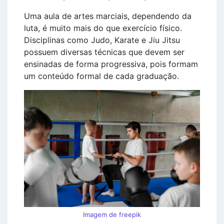
Uma aula de artes marciais, dependendo da
luta, é muito mais do que exercício físico.
Disciplinas como Judo, Karate e Jiu Jitsu
possuem diversas técnicas que devem ser
ensinadas de forma progressiva, pois formam
um conteúdo formal de cada graduação.
Imagem de freepik