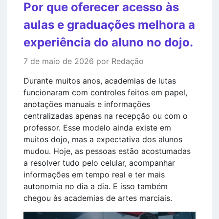
Por que oferecer acesso às
aulas e graduações melhora a
experiência do aluno no dojo.
7 de maio de 2026 por Redação
Durante muitos anos, academias de lutas
funcionaram com controles feitos em papel,
anotações manuais e informações
centralizadas apenas na recepção ou com o
professor. Esse modelo ainda existe em
muitos dojo, mas a expectativa dos alunos
mudou. Hoje, as pessoas estão acostumadas
a resolver tudo pelo celular, acompanhar
informações em tempo real e ter mais
autonomia no dia a dia. E isso também
chegou às academias de artes marciais.