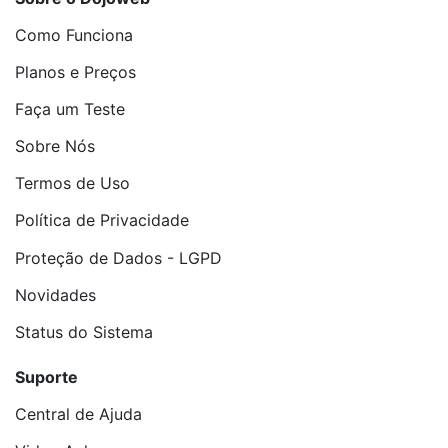
Como Funciona
Planos e Preços
Faça um Teste
Sobre Nós
Termos de Uso
Política de Privacidade
Proteção de Dados - LGPD
Novidades
Status do Sistema
Suporte
Central de Ajuda