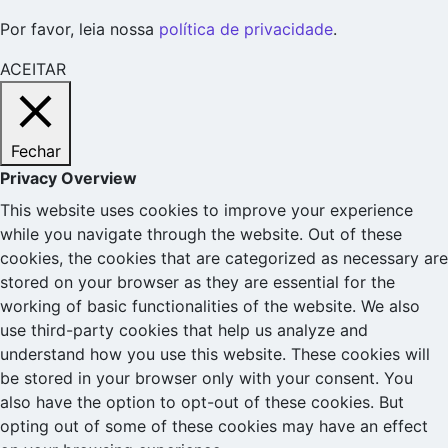
Por favor, leia nossa
política de privacidade
.
ACEITAR
Fechar
Privacy Overview
This website uses cookies to improve your experience
while you navigate through the website. Out of these
cookies, the cookies that are categorized as necessary are
stored on your browser as they are essential for the
working of basic functionalities of the website. We also
use third-party cookies that help us analyze and
understand how you use this website. These cookies will
be stored in your browser only with your consent. You
also have the option to opt-out of these cookies. But
opting out of some of these cookies may have an effect