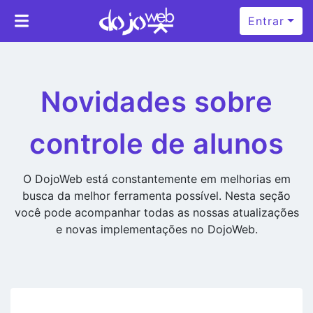
Entrar
Novidades sobre
controle de alunos
O DojoWeb está constantemente em melhorias em
busca da melhor ferramenta possível. Nesta seção
você pode acompanhar todas as nossas atualizações
e novas implementações no DojoWeb.