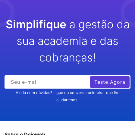
Simplifique
a gestão da
sua academia e das
cobranças!
Teste Agora
Ainda com dúvidas? Ligue ou converse pelo chat que lhe
ajudaremos!
Sobre o Dojoweb