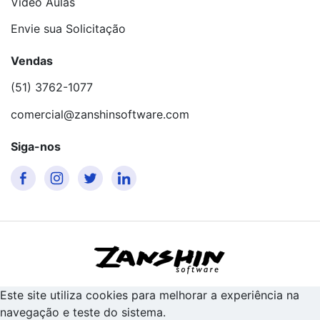
Video Aulas
Envie sua Solicitação
Vendas
(51) 3762-1077
comercial@zanshinsoftware.com
Siga-nos
Este site utiliza cookies para melhorar a experiência na
navegação e teste do sistema.