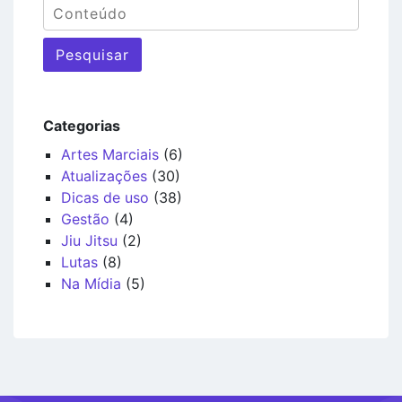
Pesquisar
Categorias
Artes Marciais
(6)
Atualizações
(30)
Dicas de uso
(38)
Gestão
(4)
Jiu Jitsu
(2)
Lutas
(8)
Na Mídia
(5)