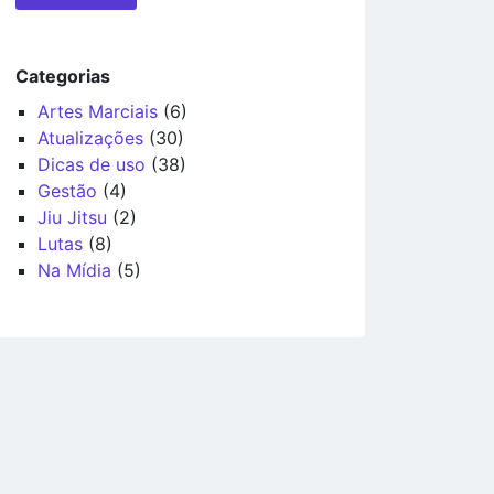
Categorias
Artes Marciais
(6)
Atualizações
(30)
Dicas de uso
(38)
Gestão
(4)
Jiu Jitsu
(2)
Lutas
(8)
Na Mídia
(5)