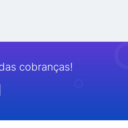
das cobranças!