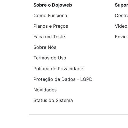
Sobre o Dojoweb
Supor
Como Funciona
Centr
Planos e Preços
Video
Faça um Teste
Envie 
Sobre Nós
Termos de Uso
Política de Privacidade
Proteção de Dados - LGPD
Novidades
Status do Sistema