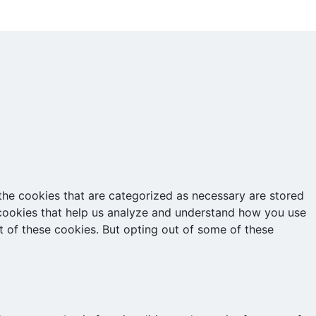
the cookies that are categorized as necessary are stored
y cookies that help us analyze and understand how you use
t of these cookies. But opting out of some of these