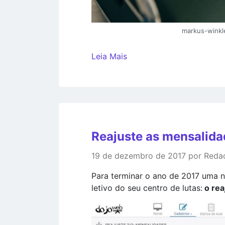
markus-winkl
Leia Mais
Reajuste as mensalidad
19 de dezembro de 2017 por Reda
Para terminar o ano de 2017 uma n
letivo do seu centro de lutas:
o rea