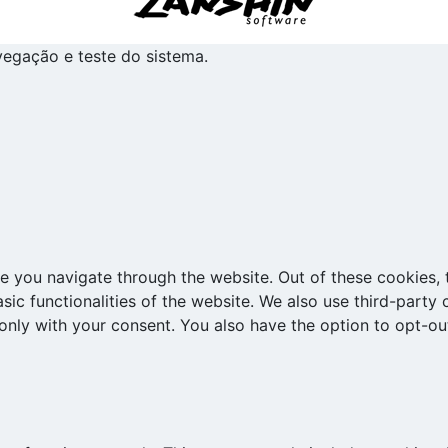
avegação e teste do sistema.
e you navigate through the website. Out of these cookies, 
asic functionalities of the website. We also use third-part
 only with your consent. You also have the option to opt-ou