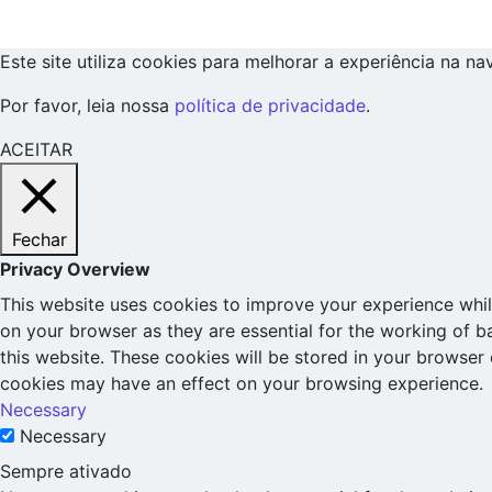
Este site utiliza cookies para melhorar a experiência na n
Por favor, leia nossa
política de privacidade
.
ACEITAR
Fechar
Privacy Overview
This website uses cookies to improve your experience whil
on your browser as they are essential for the working of b
this website. These cookies will be stored in your browser
cookies may have an effect on your browsing experience.
Necessary
Necessary
Sempre ativado