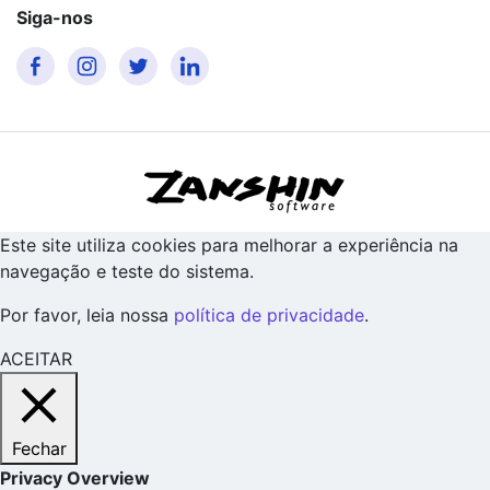
Siga-nos
Este site utiliza cookies para melhorar a experiência na
navegação e teste do sistema.
Por favor, leia nossa
política de privacidade
.
ACEITAR
Fechar
Privacy Overview