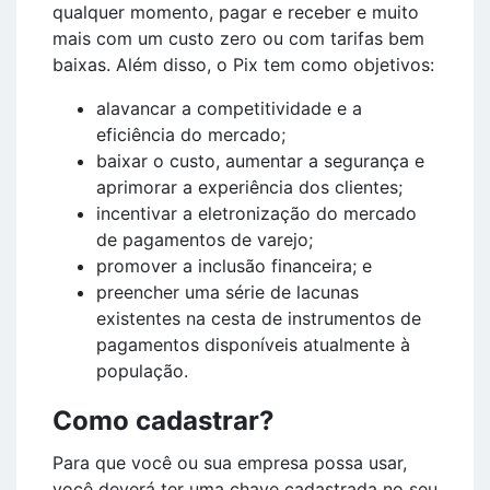
qualquer momento, pagar e receber e muito
mais com um custo zero ou com tarifas bem
baixas. Além disso, o Pix tem como objetivos:
alavancar a competitividade e a
eficiência do mercado;
baixar o custo, aumentar a segurança e
aprimorar a experiência dos clientes;
incentivar a eletronização do mercado
de pagamentos de varejo;
promover a inclusão financeira; e
preencher uma série de lacunas
existentes na cesta de instrumentos de
pagamentos disponíveis atualmente à
população.
Como cadastrar?
Para que você ou sua empresa possa usar,
você deverá ter uma chave cadastrada no seu