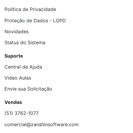
Política de Privacidade
Proteção de Dados - LGPD
Novidades
Status do Sistema
Suporte
Central de Ajuda
Video Aulas
Envie sua Solicitação
Vendas
(51) 3762-1077
comercial@zanshinsoftware.com