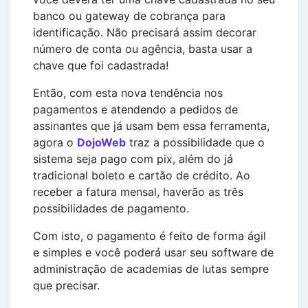
banco ou gateway de cobrança para
identificação. Não precisará assim decorar
número de conta ou agência, basta usar a
chave que foi cadastrada!
Então, com esta nova tendência nos
pagamentos e atendendo a pedidos de
assinantes que já usam bem essa ferramenta,
agora o
DojoWeb
traz a possibilidade que o
sistema seja pago com pix, além do já
tradicional boleto e cartão de crédito. Ao
receber a fatura mensal, haverão as três
possibilidades de pagamento.
Com isto, o pagamento é feito de forma ágil
e simples e você poderá usar seu software de
administração de academias de lutas sempre
que precisar.