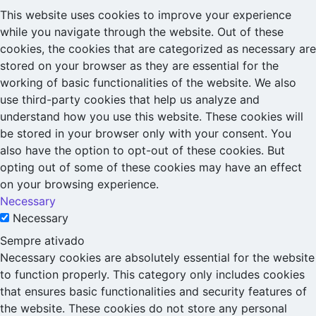
This website uses cookies to improve your experience
while you navigate through the website. Out of these
cookies, the cookies that are categorized as necessary are
stored on your browser as they are essential for the
working of basic functionalities of the website. We also
use third-party cookies that help us analyze and
understand how you use this website. These cookies will
be stored in your browser only with your consent. You
also have the option to opt-out of these cookies. But
opting out of some of these cookies may have an effect
on your browsing experience.
Necessary
Necessary
Sempre ativado
Necessary cookies are absolutely essential for the website
to function properly. This category only includes cookies
that ensures basic functionalities and security features of
the website. These cookies do not store any personal