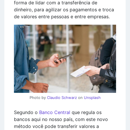
forma de lidar com a transferência de
dinheiro, para agilizar os pagamentos e troca
de valores entre pessoas e entre empresas.
Photo by
Claudio Schwarz
on
Unsplash
Segundo o
Banco Central
que regula os
bancos aqui no nosso país, com este novo
método você pode transferir valores a