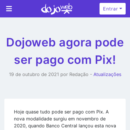
Entrar
Dojoweb agora pode
ser pago com Pix!
19 de outubro de 2021 por Redação -
Atualizações
Hoje quase tudo pode ser pago com Pix. A
nova modalidade surgiu em novembro de
2020, quando Banco Central lançou esta nova