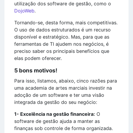
utilização dos software de gestão, como o
DojoWeb
.
Tornando-se, desta forma, mais competitivas.
O uso de dados estruturados é um recurso
disponível e estratégico. Mas, para que as
ferramentas de TI ajudem nos negócios, é
preciso saber os principais benefícios que
elas podem oferecer.
5 bons motivos!
Para isso, listamos, abaixo, cinco razões para
uma academia de artes marciais investir na
adoção de um software e ter uma visão
integrada da gestão do seu negócio:
1- Excelência na gestão financeira:
O
software de gestão ajuda a manter as
finanças sob controle de forma organizada.