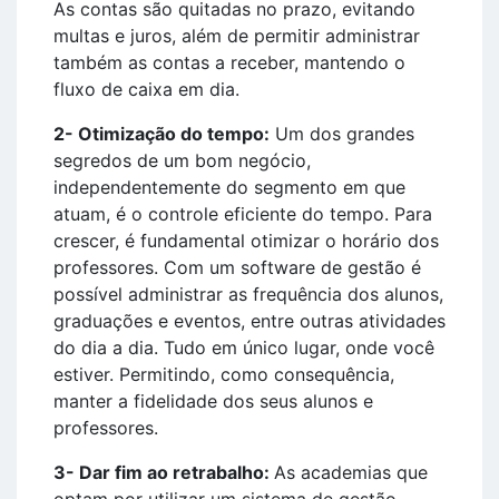
As contas são quitadas no prazo, evitando
multas e juros, além de permitir administrar
também as contas a receber, mantendo o
fluxo de caixa em dia.
2- Otimização do tempo:
Um dos grandes
segredos de um bom negócio,
independentemente do segmento em que
atuam, é o controle eficiente do tempo. Para
crescer, é fundamental otimizar o horário dos
professores. Com um software de gestão é
possível administrar as frequência dos alunos,
graduações e eventos, entre outras atividades
do dia a dia. Tudo em único lugar, onde você
estiver. Permitindo, como consequência,
manter a fidelidade dos seus alunos e
professores.
3- Dar fim ao retrabalho:
As academias que