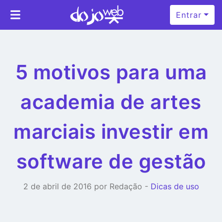
Entrar
5 motivos para uma
academia de artes
marciais investir em
software de gestão
2 de abril de 2016 por Redação -
Dicas de uso