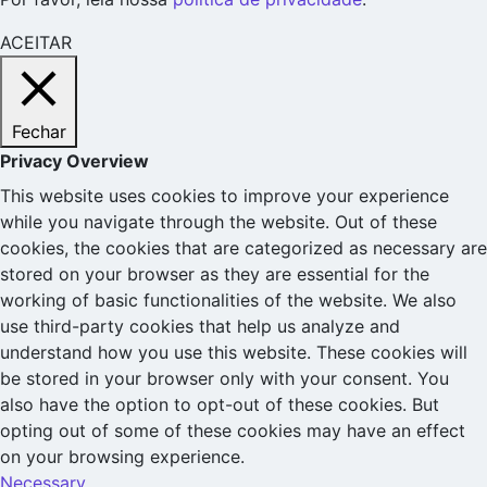
ACEITAR
Fechar
Privacy Overview
This website uses cookies to improve your experience
while you navigate through the website. Out of these
cookies, the cookies that are categorized as necessary are
stored on your browser as they are essential for the
working of basic functionalities of the website. We also
use third-party cookies that help us analyze and
understand how you use this website. These cookies will
be stored in your browser only with your consent. You
also have the option to opt-out of these cookies. But
opting out of some of these cookies may have an effect
on your browsing experience.
Necessary