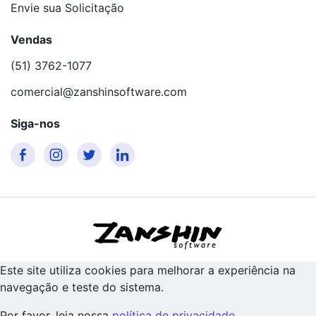
Envie sua Solicitação
Vendas
(51) 3762-1077
comercial@zanshinsoftware.com
Siga-nos
Este site utiliza cookies para melhorar a experiência na
navegação e teste do sistema.
Por favor, leia nossa
política de privacidade
.