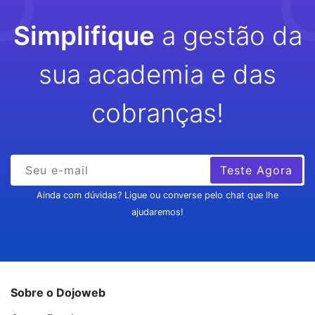
Simplifique
a gestão da
sua academia e das
cobranças!
Teste Agora
Ainda com dúvidas? Ligue ou converse pelo chat que lhe
ajudaremos!
Sobre o Dojoweb