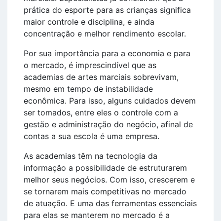
prática do esporte para as crianças significa
maior controle e disciplina, e ainda
concentração e melhor rendimento escolar.
Por sua importância para a economia e para
o mercado, é imprescindível que as
academias de artes marciais sobrevivam,
mesmo em tempo de instabilidade
econômica. Para isso, alguns cuidados devem
ser tomados, entre eles o controle com a
gestão e administração do negócio, afinal de
contas a sua escola é uma empresa.
As academias têm na tecnologia da
informação a possibilidade de estruturarem
melhor seus negócios. Com isso, crescerem e
se tornarem mais competitivas no mercado
de atuação. E uma das ferramentas essenciais
para elas se manterem no mercado é a