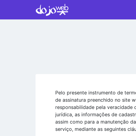
Pelo presente instrumento de ter
de assinatura preenchido no site
responsabilidade pela veracidade
jurídica, as informações de cadast
assim como para a manutenção da
serviço, mediante as seguintes clá