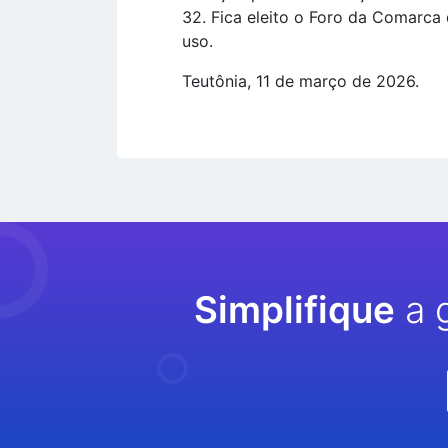
32. Fica eleito o Foro da Comarca
uso.
Teutônia, 11 de março de 2026.
Simplifique
a 