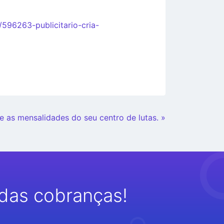
/596263-publicitario-cria-
e as mensalidades do seu centro de lutas. »
das cobranças!