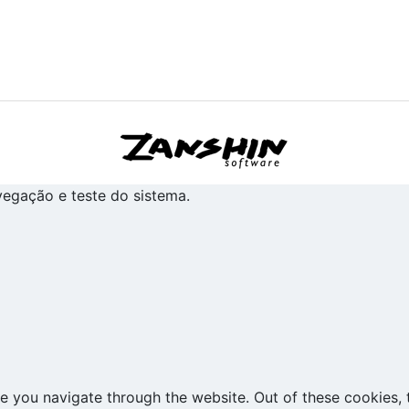
avegação e teste do sistema.
e you navigate through the website. Out of these cookies, 