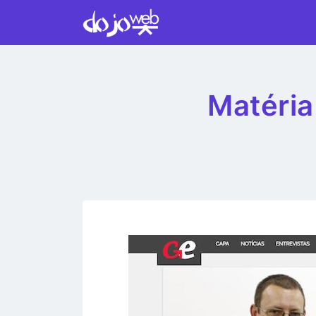
Matéria