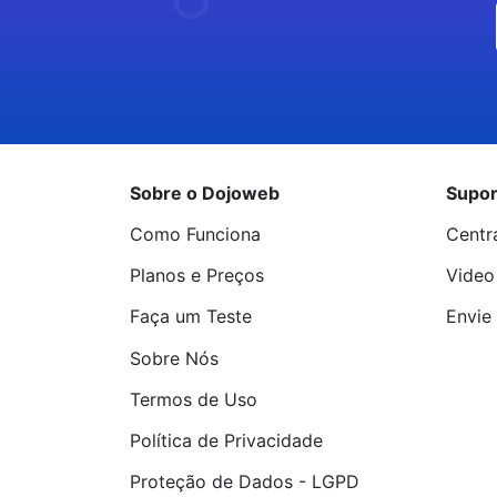
Sobre o Dojoweb
Supor
Como Funciona
Centr
Planos e Preços
Video
Faça um Teste
Envie 
Sobre Nós
Termos de Uso
Política de Privacidade
Proteção de Dados - LGPD