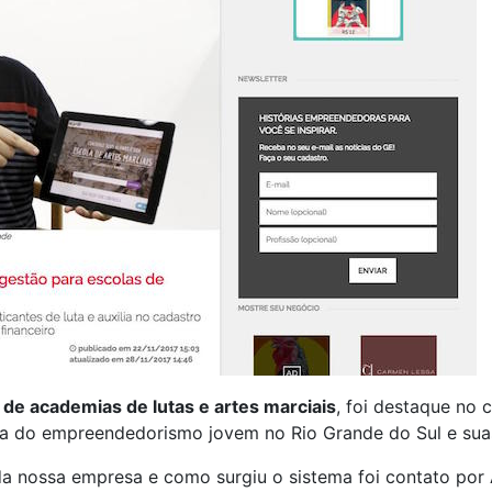
 de academias de lutas e artes marciais
, foi destaque no
a do empreendedorismo jovem no Rio Grande do Sul e suas 
a nossa empresa e como surgiu o sistema foi contato por A