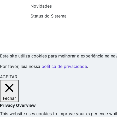
Novidades
Status do Sistema
Este site utiliza cookies para melhorar a experiência na n
Por favor, leia nossa
política de privacidade
.
ACEITAR
Fechar
Privacy Overview
This website uses cookies to improve your experience whil