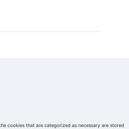
the cookies that are categorized as necessary are stored