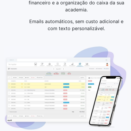
financeiro e a organização do caixa da sua
academia.
Emails automáticos, sem custo adicional e
com texto personalizável.