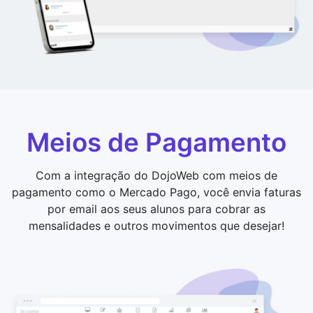
Meios de Pagamento
Com a integração do DojoWeb com meios de
pagamento como o Mercado Pago, você envia faturas
por email aos seus alunos para cobrar as
mensalidades e outros movimentos que desejar!