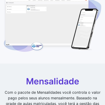
Mensalidade
Com o pacote de Mensalidades você controla o valor
pago pelos seus alunos mensalmente. Baseado na
grade de aulas matriculadas, você terá a gestão das