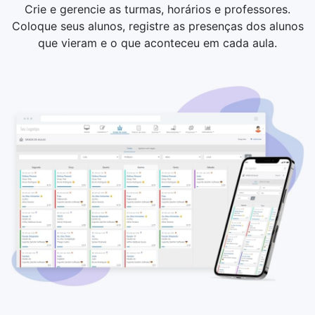
Crie e gerencie as turmas, horários e professores.
Coloque seus alunos, registre as presenças dos alunos
que vieram e o que aconteceu em cada aula.