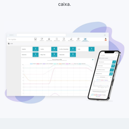
caixa.