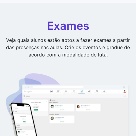
Exames
Veja quais alunos estão aptos a fazer exames a partir
das presenças nas aulas. Crie os eventos e gradue de
acordo com a modalidade de luta.