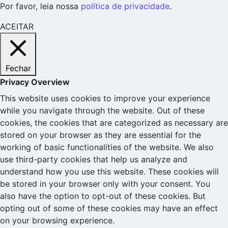
Por favor, leia nossa
política de privacidade
.
ACEITAR
Fechar
Privacy Overview
This website uses cookies to improve your experience
while you navigate through the website. Out of these
cookies, the cookies that are categorized as necessary are
stored on your browser as they are essential for the
working of basic functionalities of the website. We also
use third-party cookies that help us analyze and
understand how you use this website. These cookies will
be stored in your browser only with your consent. You
also have the option to opt-out of these cookies. But
opting out of some of these cookies may have an effect
on your browsing experience.