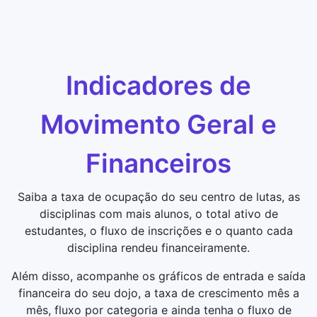
Indicadores de
Movimento Geral e
Financeiros
Saiba a taxa de ocupação do seu centro de lutas, as
disciplinas com mais alunos, o total ativo de
estudantes, o fluxo de inscrições e o quanto cada
disciplina rendeu financeiramente.
Além disso, acompanhe os gráficos de entrada e saída
financeira do seu dojo, a taxa de crescimento mês a
mês, fluxo por categoria e ainda tenha o fluxo de