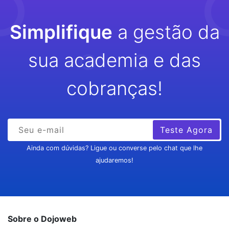
Simplifique
a gestão da
sua academia e das
cobranças!
Teste Agora
Ainda com dúvidas? Ligue ou converse pelo chat que lhe
ajudaremos!
Sobre o Dojoweb