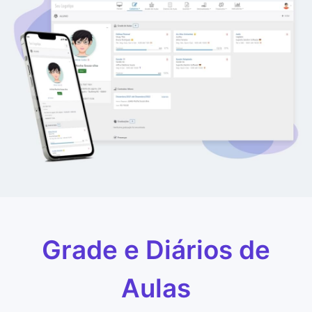
Grade e Diários de
Aulas