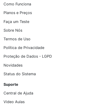
Como Funciona
Planos e Preços
Faça um Teste
Sobre Nós
Termos de Uso
Política de Privacidade
Proteção de Dados - LGPD
Novidades
Status do Sistema
Suporte
Central de Ajuda
Video Aulas