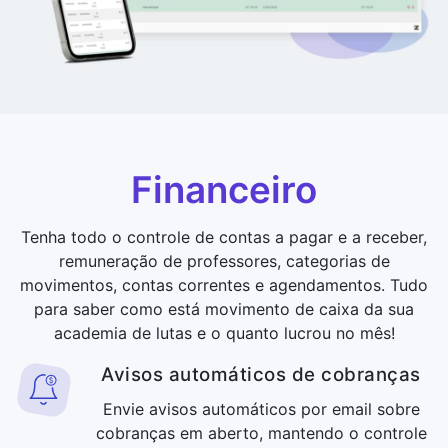
Financeiro
Tenha todo o controle de contas a pagar e a receber,
remuneração de professores, categorias de
movimentos, contas correntes e agendamentos. Tudo
para saber como está movimento de caixa da sua
academia de lutas e o quanto lucrou no mês!
Avisos automáticos de cobranças
Envie avisos automáticos por email sobre
cobranças em aberto, mantendo o controle