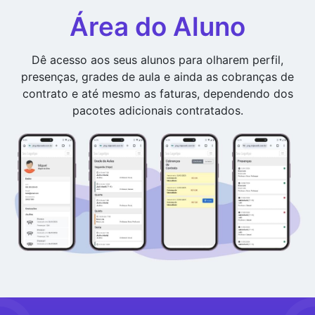
Área do Aluno
Dê acesso aos seus alunos para olharem perfil,
presenças, grades de aula e ainda as cobranças de
contrato e até mesmo as faturas, dependendo dos
pacotes adicionais contratados.