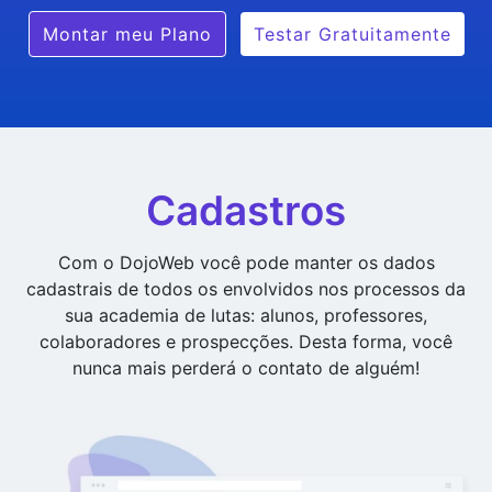
Montar meu Plano
Testar Gratuitamente
Cadastros
Com o DojoWeb você pode manter os dados
cadastrais de todos os envolvidos nos processos da
sua academia de lutas: alunos, professores,
colaboradores e prospecções. Desta forma, você
nunca mais perderá o contato de alguém!