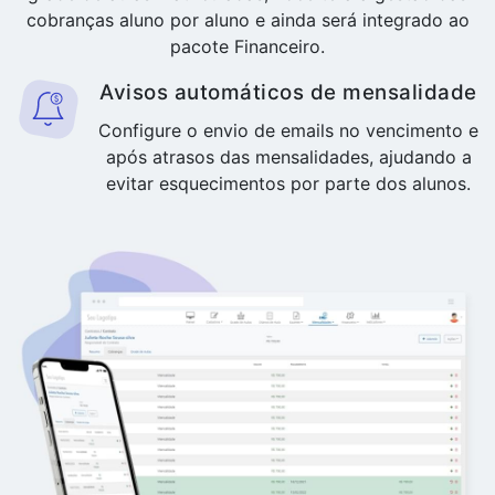
cobranças aluno por aluno e ainda será integrado ao
pacote Financeiro.
Avisos automáticos de mensalidade
Configure o envio de emails no vencimento e
após atrasos das mensalidades, ajudando a
evitar esquecimentos por parte dos alunos.