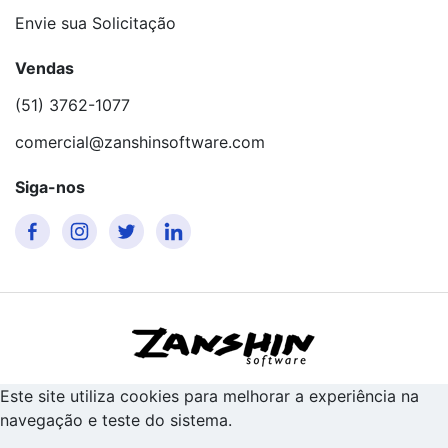
Envie sua Solicitação
Vendas
(51) 3762-1077
comercial@zanshinsoftware.com
Siga-nos
Este site utiliza cookies para melhorar a experiência na
navegação e teste do sistema.