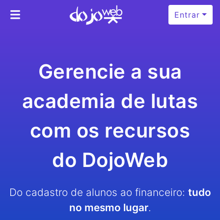
Entrar
Gerencie a sua
academia de lutas
com os recursos
do DojoWeb
Do cadastro de alunos ao financeiro:
tudo
no mesmo lugar
.